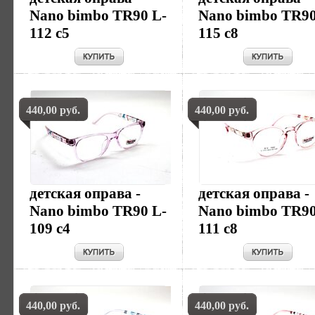
Nano bimbo TR90 L-
Nano bimbo TR90
112 c5
115 c8
440,00 руб.
440,00 руб.
детская оправа -
детская оправа -
Nano bimbo TR90 L-
Nano bimbo TR90
109 c4
111 c8
440,00 руб.
440,00 руб.