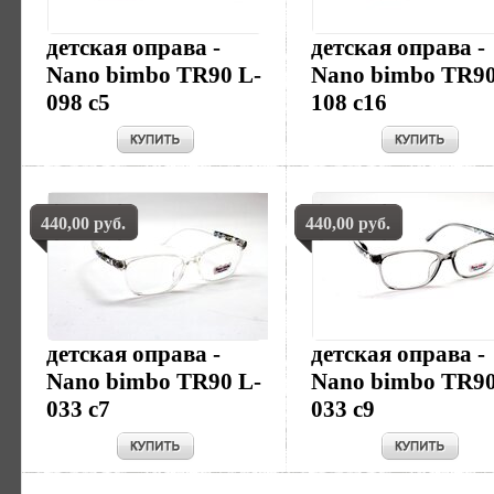
детская оправа -
детская оправа -
Nano bimbo TR90 L-
Nano bimbo TR90
098 c5
108 c16
440,00 руб.
440,00 руб.
детская оправа -
детская оправа -
Nano bimbo TR90 L-
Nano bimbo TR90
033 c7
033 c9