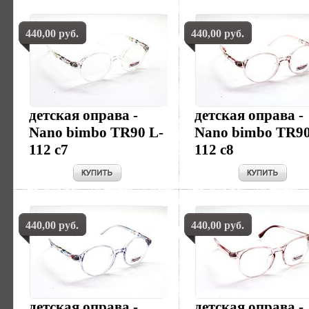
440,00 руб.
440,00 руб.
детская оправа -
детская оправа -
Nano bimbo TR90 L-
Nano bimbo TR90
112 c7
112 c8
440,00 руб.
440,00 руб.
детская оправа -
детская оправа -