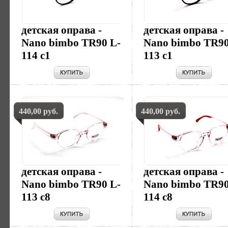
детская оправа -
детская оправа -
Nano bimbo TR90 L-
Nano bimbo TR90
114 c1
113 c1
440,00 руб.
440,00 руб.
детская оправа -
детская оправа -
Nano bimbo TR90 L-
Nano bimbo TR90
113 c8
114 c8