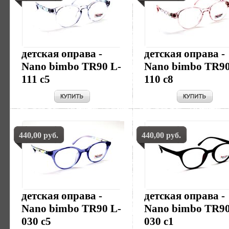
детская оправа -
детская оправа -
Nano bimbo TR90 L-
Nano bimbo TR90
111 c5
110 c8
440,00 руб.
440,00 руб.
детская оправа -
детская оправа -
Nano bimbo TR90 L-
Nano bimbo TR90
030 c5
030 c1