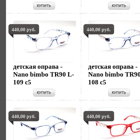
440,00 руб.
440,00 руб.
детская оправа -
детская оправа -
Nano bimbo TR90 L-
Nano bimbo TR90
109 c5
108 c5
440,00 руб.
440,00 руб.