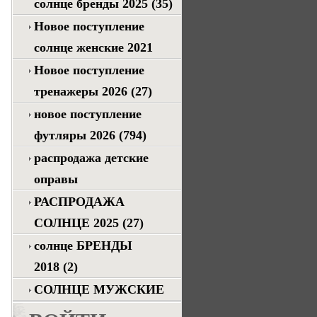
солнце бренды 2025
(35)
Новое поступление
солнце женские 2021
Новое поступление
тренажеры 2026
(27)
новое поступление
футляры 2026
(794)
распродажа детские
оправы
РАСПРОДАЖА
СОЛНЦЕ 2025
(27)
солнце БРЕНДЫ
2018
(2)
СОЛНЦЕ МУЖСКИЕ