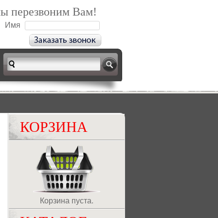
мы перезвоним Вам!
Имя
КОРЗИНА
Корзина пуста.