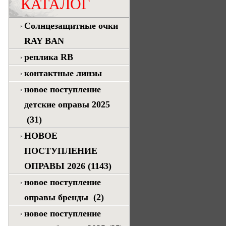
КАТАЛОГ
Солнцезащитные очки
RAY BAN
реплика RB
контактные линзы
новое поступление
детские оправы 2025
(31)
НОВОЕ
ПОСТУПЛЕНИЕ
ОПРАВЫ 2026
(1143)
новое поступление
оправы бренды
(2)
новое поступление