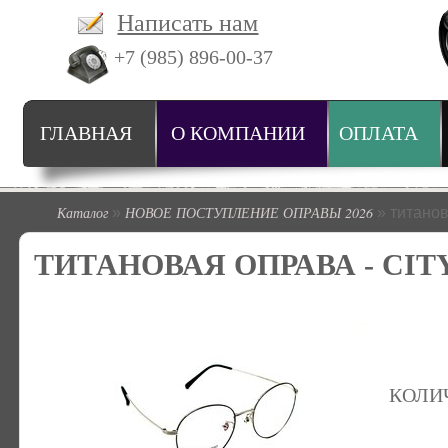
Написать нам
+7 (985) 896-00-37
ГЛАВНАЯ
О КОМПАНИИ
ОПЛАТА
Каталог
НОВОЕ ПОСТУПЛЕНИЕ ОПРАВЫ 2026
»
» титано
ТИТАНОВАЯ ОПРАВА - CITY
КОЛИ