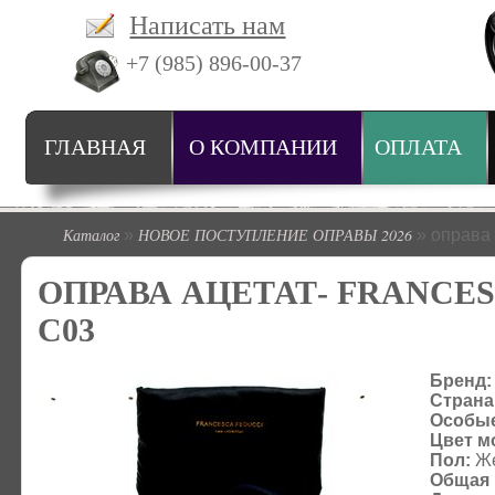
Написать нам
+7 (985) 896-00-37
ГЛАВНАЯ
О КОМПАНИИ
ОПЛАТА
Каталог
НОВОЕ ПОСТУПЛЕНИЕ ОПРАВЫ 2026
»
» оправа
ОПРАВА АЦЕТАТ- FRANCES
C03
Бренд:
Страна
Особые
Цвет м
Пол:
Же
Общая 