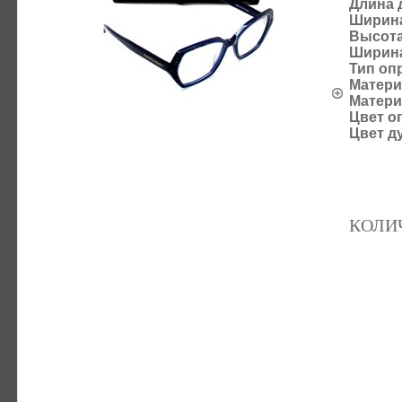
Длина 
Ширина
Высота
Ширина
Тип оп
Матери
Матери
Цвет о
Цвет д
КОЛИ